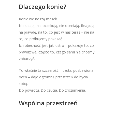
Dlaczego konie?
Konie nie noszą masek.
Nie udają, nie oczekują, nie oceniają. Reagują
na prawdę, na to, co jest w nas teraz – nie na
to, co próbujemy pokazać.
Ich obecność jest jak lustro – pokazuje to, co
prawdziwe, często to, czego sami nie chcemy
zobaczyć.
To właśnie ta szczerość – czuła, pozbawiona
ocen – daje ogromną przestrzeń do bycia
sobą.
Do powrotu. Do czucia. Do zrozumienia.
Wspólna przestrzeń