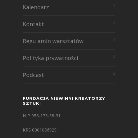
Kalendarz
Kontakt
Regulamin warsztatów
Polityka prywatności
Podcast
FUNDACJA NIEWINNI KREATORZY
SZTUKI
NIP 958-173-38-31
KRS 0001036929