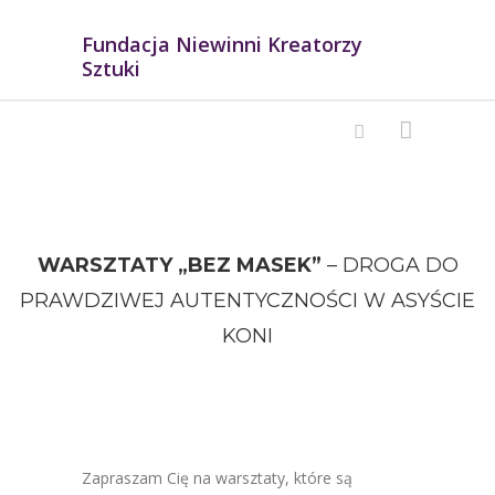
Fundacja Niewinni Kreatorzy
Sztuki
WARSZTATY „BEZ MASEK”
– DROGA DO
PRAWDZIWEJ AUTENTYCZNOŚCI W ASYŚCIE
KONI
Zapraszam Cię na warsztaty, które są