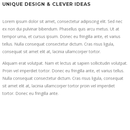
UNIQUE DESIGN & CLEVER IDEAS
Lorem ipsum dolor sit amet, consectetur adipiscing elit. Sed nec
ex non dui pulvinar bibendum. Phasellus quis arcu metus. Ut at
tempor urna, et cursus ipsum. Donec eu fringilla ante, et varius
tellus. Nulla consequat consectetur dictum. Cras risus ligula,
consequat sit amet elit at, lacinia ullamcorper tortor.
Aliquam erat volutpat. Nam et lectus at sapien sollicitudin volutpat.
Proin vel imperdiet tortor. Donec eu fringilla ante, et varius tellus.
Nulla consequat consectetur dictum. Cras risus ligula, consequat
sit amet elit at, lacinia ullamcorper tortor proin vel imperdiet
tortor. Donec eu fringilla ante.