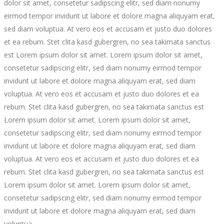
dolor sit amet, consetetur sadipscing elitr, sed diam nonumy
eirmod tempor invidunt ut labore et dolore magna aliquyam erat,
sed diam voluptua. At vero eos et accusam et justo duo dolores
et ea rebum. Stet clita kasd gubergren, no sea takimata sanctus
est Lorem ipsum dolor sit amet. Lorem ipsum dolor sit amet,
consetetur sadipscing elitr, sed diam nonumy eirmod tempor
invidunt ut labore et dolore magna aliquyam erat, sed diam
voluptua. At vero eos et accusam et justo duo dolores et ea
rebum. Stet clita kasd gubergren, no sea takimata sanctus est
Lorem ipsum dolor sit amet. Lorem ipsum dolor sit amet,
consetetur sadipscing elitr, sed diam nonumy eirmod tempor
invidunt ut labore et dolore magna aliquyam erat, sed diam
voluptua. At vero eos et accusam et justo duo dolores et ea
rebum. Stet clita kasd gubergren, no sea takimata sanctus est
Lorem ipsum dolor sit amet. Lorem ipsum dolor sit amet,
consetetur sadipscing elitr, sed diam nonumy eirmod tempor
invidunt ut labore et dolore magna aliquyam erat, sed diam
voluptua.