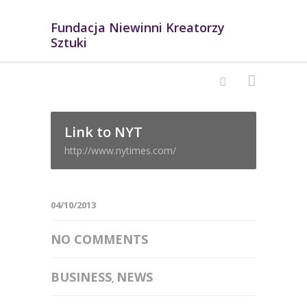
Fundacja Niewinni Kreatorzy
Sztuki
Link to NYT
http://www.nytimes.com/
04/10/2013
NO COMMENTS
BUSINESS
NEWS
,