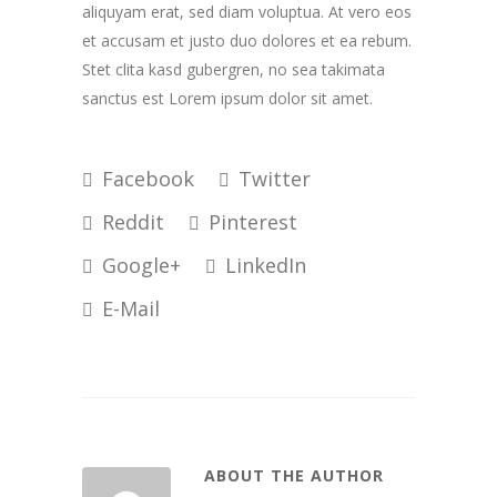
aliquyam erat, sed diam voluptua. At vero eos
et accusam et justo duo dolores et ea rebum.
Stet clita kasd gubergren, no sea takimata
sanctus est Lorem ipsum dolor sit amet.
Facebook
Twitter
Reddit
Pinterest
Google+
LinkedIn
E-Mail
ABOUT THE AUTHOR