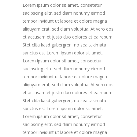
Lorem ipsum dolor sit amet, consetetur
sadipscing elitr, sed diam nonumy eirmod
tempor invidunt ut labore et dolore magna
aliquyam erat, sed diam voluptua. At vero eos
et accusam et justo duo dolores et ea rebum.
Stet clita kasd gubergren, no sea takimata
sanctus est Lorem ipsum dolor sit amet.
Lorem ipsum dolor sit amet, consetetur
sadipscing elitr, sed diam nonumy eirmod
tempor invidunt ut labore et dolore magna
aliquyam erat, sed diam voluptua. At vero eos
et accusam et justo duo dolores et ea rebum.
Stet clita kasd gubergren, no sea takimata
sanctus est Lorem ipsum dolor sit amet.
Lorem ipsum dolor sit amet, consetetur
sadipscing elitr, sed diam nonumy eirmod
tempor invidunt ut labore et dolore magna