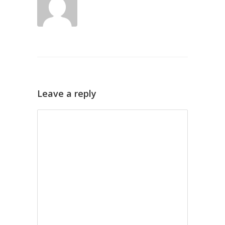
Leave a reply