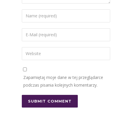
Zapamiętaj moje dane w tej przeglądarce
podczas pisania kolejnych komentarzy.